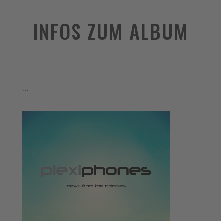
INFOS ZUM ALBUM
…