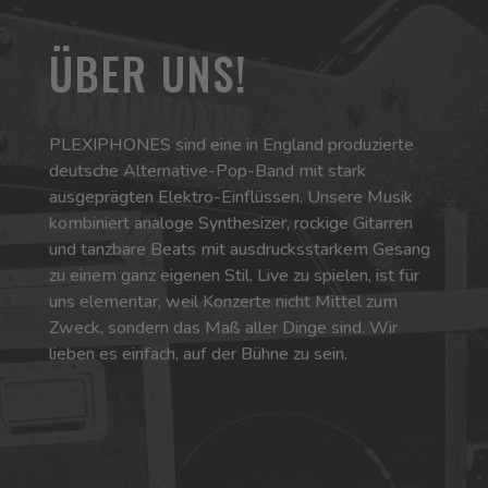
ÜBER UNS!
PLEXIPHONES sind eine in England produzierte
deutsche Alternative-Pop-Band mit stark
ausgeprägten Elektro-Einflüssen. Unsere Musik
kombiniert analoge Synthesizer, rockige Gitarren
und tanzbare Beats mit ausdrucksstarkem Gesang
zu einem ganz eigenen Stil. Live zu spielen, ist für
uns elementar, weil Konzerte nicht Mittel zum
Zweck, sondern das Maß aller Dinge sind. Wir
lieben es einfach, auf der Bühne zu sein.