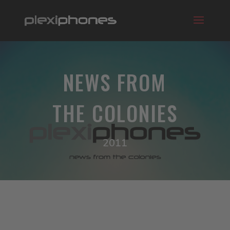
NEWS FROM
THE COLONIES
2011