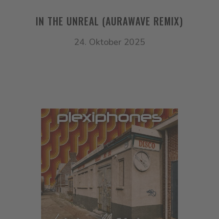
IN THE UNREAL (AURAWAVE REMIX)
24. Oktober 2025