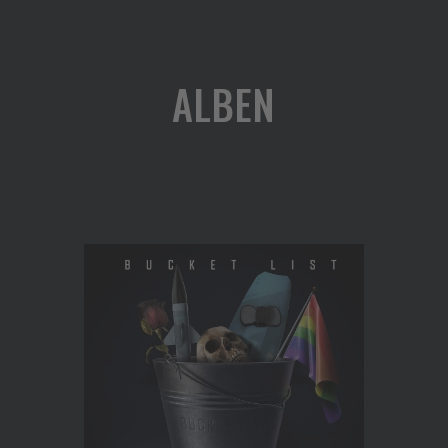
ALBEN