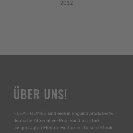
2012
ÜBER UNS!
PLEXIPHONES sind eine in England produzierte
deutsche Alternative-Pop-Band mit stark
ausgeprägten Elektro-Einflüssen. Unsere Musik