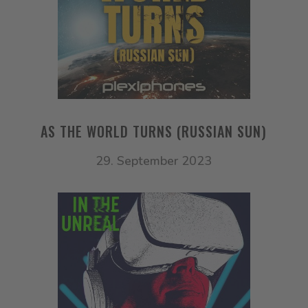
AS THE WORLD TURNS (RUSSIAN SUN)
29. September 2023