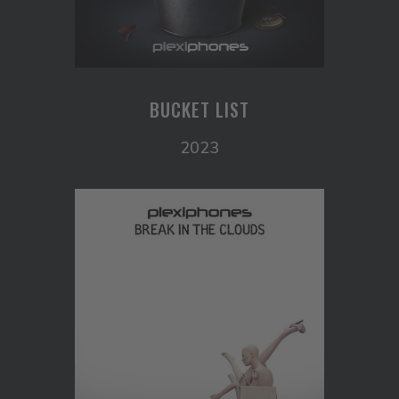
BUCKET LIST
2023