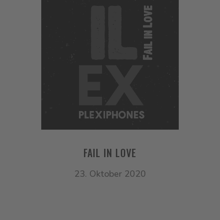
FAIL IN LOVE
23. Oktober 2020