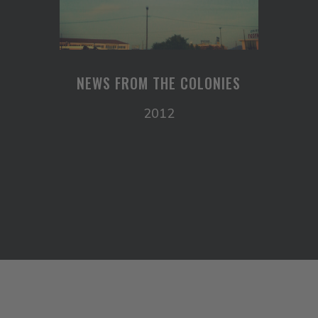
NEWS FROM THE COLONIES
2012