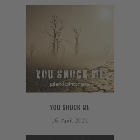
YOU SHOCK ME
16. April 2021