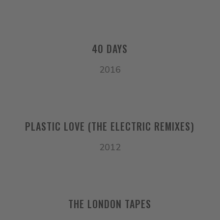
40 DAYS
2016
PLASTIC LOVE (THE ELECTRIC REMIXES)
2012
THE LONDON TAPES