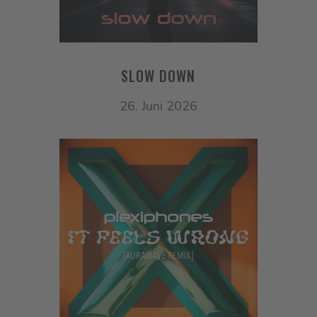
SLOW DOWN
26. Juni 2026