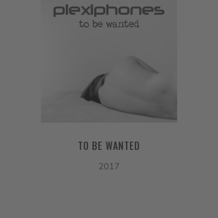
TO BE WANTED
2017