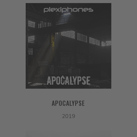
APOCALYPSE
2019