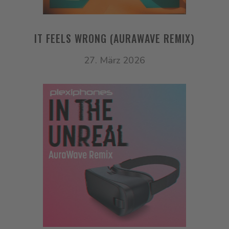
IT FEELS WRONG (AURAWAVE REMIX)
27. März 2026