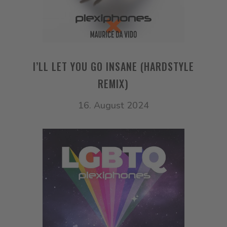
I’LL LET YOU GO INSANE (HARDSTYLE
REMIX)
16. August 2024