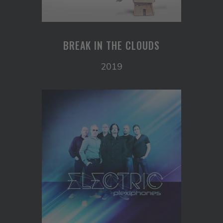
BREAK IN THE CLOUDS
2019