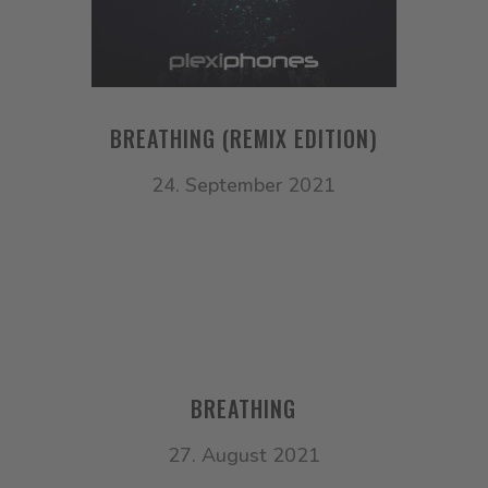
BREATHING (REMIX EDITION)
24. September 2021
BREATHING
27. August 2021