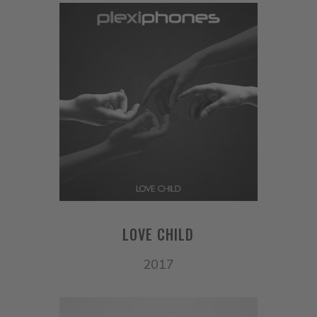
LOVE CHILD
2017