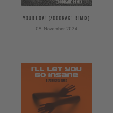
YOUR LOVE (ZOODRAKE REMIX)
08. November 2024