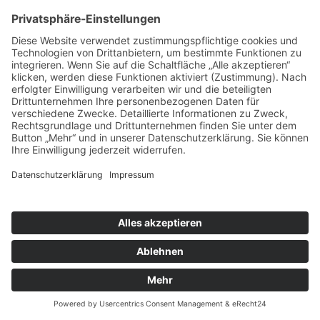
Datenschutz
Impressum
Cookie-Einstellungen