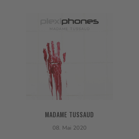
MADAME TUSSAUD
08. Mai 2020