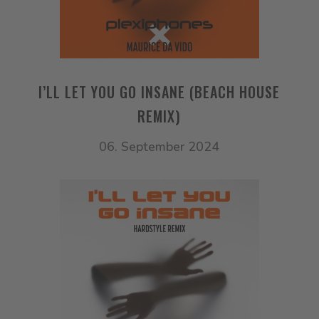
I’LL LET YOU GO INSANE (BEACH HOUSE
REMIX)
06. September 2024