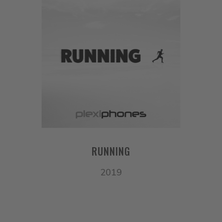
RUNNING
2019