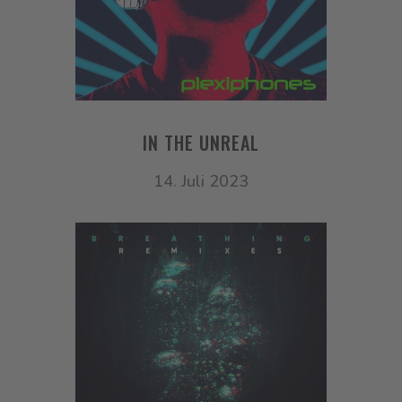
IN THE UNREAL
14. Juli 2023