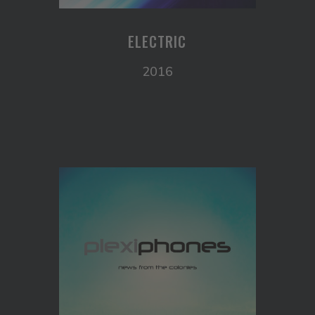
ELECTRIC
2016