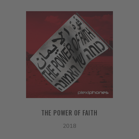
THE POWER OF FAITH
2018