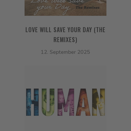
LOVE WILL SAVE YOUR DAY (THE
REMIXES)
12. September 2025