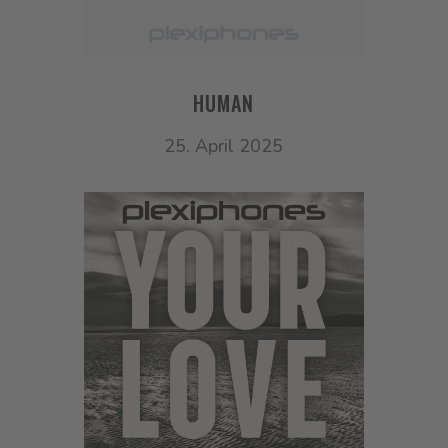
HUMAN
25. April 2025